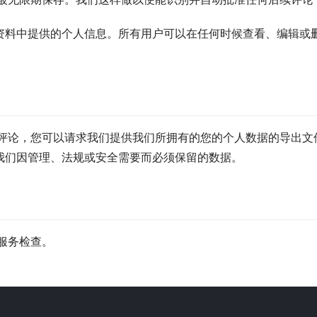
资料中提供的个人信息。所有用户可以在任何时候查看、编辑或
评论，您可以请求我们提供我们所拥有的您的个人数据的导出文
我们因管理、法规或安全需要而必须保留的数据。
服务检查。