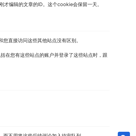
才编辑的文章的ID。这个cookie会保留一天。
和您直接访问这些其他站点没有区别。
，包括在您有这些站点的账户并登录了这些站点时，跟
，而不用将这些后续评论加入待审队列。