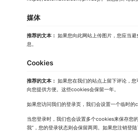
媒体
推荐的文本： 
如果您向此网站上传图片，您应当避免
息。
Cookies
推荐的文本： 
如果您在我们的站点上留下评论，您可
向您提供方便。这些cookies会保留一年。
如果您访问我们的登录页，我们会设置一个临时的coo
当您登录时，我们也会设置多个cookies来保存您
我”，您的登录状态则会保留两周。如果您注销登陆了