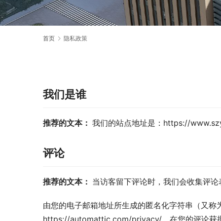
首页
隐私政策
我们是谁
推荐的文本： 
我们的站点地址是：https://www.szy
评论
推荐的文本： 
当访客留下评论时，我们会收集评论表单
由您的电子邮箱地址所生成的匿名化字符串（又称为哈希
https://automattic.com/privacy