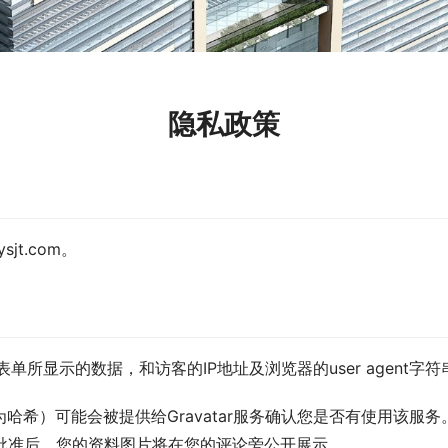
隐私政策
sjt.com。
所显示的数据，和访客的IP地址及浏览器的user agent字
）可能会被提供给Gravatar服务确认您是否有使用该服务。G
/。在您的评论获批准后，您的资料图片将在您的评论旁公开展示。