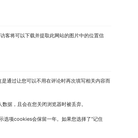
站的访客将可以下载并提取此网站的图片中的位置信
。这是通过让您可以不用在评论时再次填写相关内容而
含个人数据，且会在您关闭浏览器时被丢弃。
选项cookies会保留一年。如果您选择了“记住