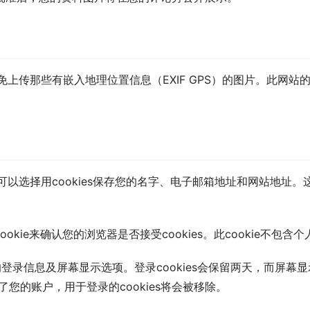
上传那些有嵌入地理位置信息（EXIF GPS）的图片。此网
以选择用cookies保存您的名字、电子邮箱地址和网站地址
kie来确认您的浏览器是否接受cookies。此cookie不包
的登录信息及屏幕显示选项。登录cookies会保留两天，而屏幕显示
您的账户，用于登录的cookies将会被移除。