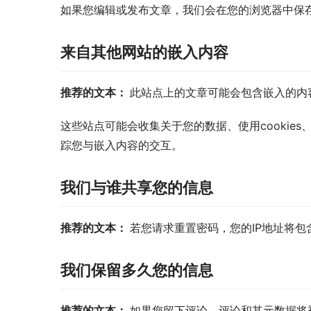
如果您编辑或发布文章，我们会在您的浏览器中保存一个
来自其他网站的嵌入内容
推荐的文本： 
此站点上的文章可能会包含嵌入的内
这些站点可能会收集关于您的数据、使用cooki
踪您与嵌入内容的交互。
我们与谁共享您的信息
推荐的文本： 
若您请求重置密码，您的IP地址将包
我们保留多久您的信息
推荐的文本： 
如果您留下评论，评论和其元数据将