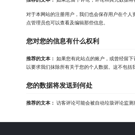
对于本网站的注册用户，我们也会保存用户在个人
点管理员也可以查看及编辑那些信息。
您对您的信息有什么权利
推荐的文本： 
如果您有此站点的账户，或曾经留下
以要求我们抹除所有关于您的个人数据。这不包括
您的数据将发送到何处
推荐的文本： 
访客评论可能会被自动垃圾评论监测