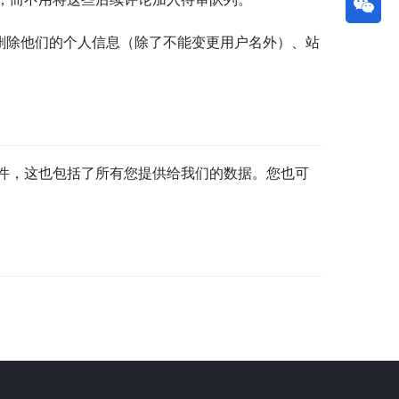
删除他们的个人信息（除了不能变更用户名外）、站
件，这也包括了所有您提供给我们的数据。您也可