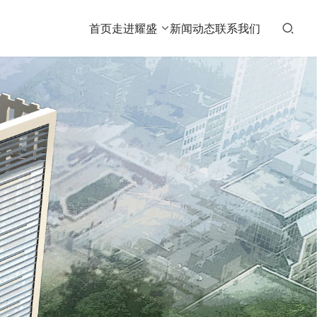
首页
走进耀盛
新闻动态
联系我们