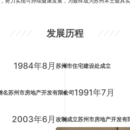
，努力实现可持续健康发展，为最终成为苏州本土最具实
发展历程
1984年8月
苏州市住宅建设处成立
1991年7月
增名苏州市房地产开发有限公司
2003年6月
改制成立苏州市房地产开发有