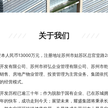
关于我们
本人民币13000万元，注册地址苏州市姑苏区总官堂路2
开发有限公司、苏州市祥弘企业管理有限公司、苏州市
销售、房地产物业管理、投资管理为主营业务。集团依
的经营模式。
开发历程已逾三十年；作为脱胎于国有企业、已在苏城
年的快车，成功走到今天；展望未来，耀盛集团将秉承