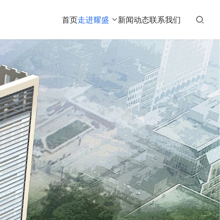
首页
走进耀盛
新闻动态
联系我们