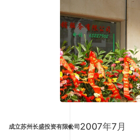
2007年7月
成立苏州长盛投资有限公司