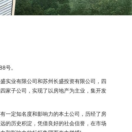
88号。
乾盛实业有限公司和苏州长盛投资有限公司，四
托四家子公司，实现了以房地产为主业，集开发
拥有一定知名度和影响力的本土公司，历经了房
长远的历史积淀，凭借良好的社会信誉，在市场