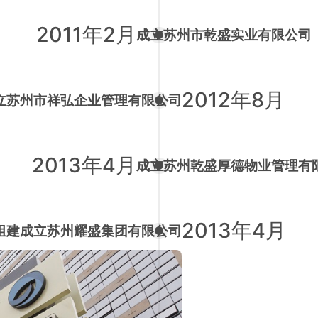
2011年2月
成立苏州市乾盛实业有限公司
2012年8月
立苏州市祥弘企业管理有限公司
2013年4月
成立苏州乾盛厚德物业管理有
2013年4月
组建成立苏州耀盛集团有限公司