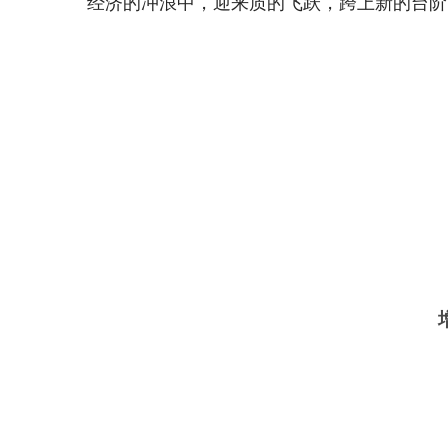
经济的冲浪中，迎来质的飞跃，跨上新的台阶