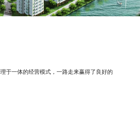
管理于一体的经营模式，一路走来赢得了良好的