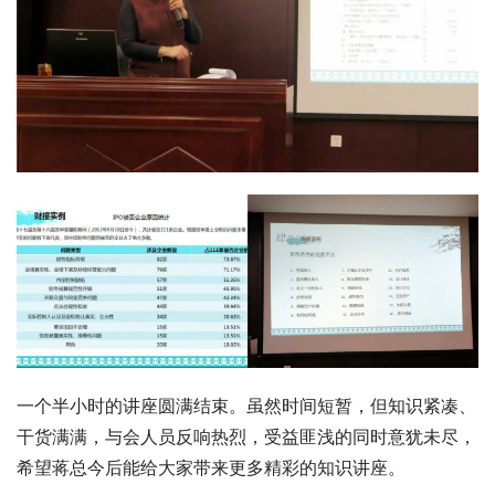
一个半小时的讲座圆满结束。虽然时间短暂，但知识紧凑、
干货满满，与会人员反响热烈，受益匪浅的同时意犹未尽，
希望蒋总今后能给大家带来更多精彩的知识讲座。 