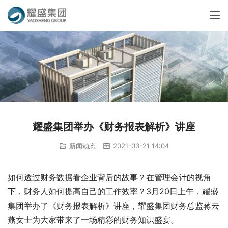
耀盛集团举办《财务报表解析》讲座
新闻动态
2021-03-21 14:04
如何透过财务数据看企业背后的故事？在管理会计的视角
下，财务人如何提高自己的工作效率？3月20日上午，耀盛
集团举办了《财务报表解析》讲座，耀盛集团财务总监蒋云
燕女士为大家带来了一场精彩的财务知识盛宴。