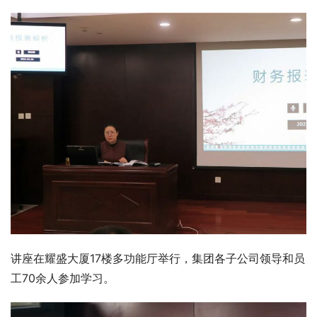
讲座在耀盛大厦17楼多功能厅举行，集团各子公司领导和员
工70余人参加学习。