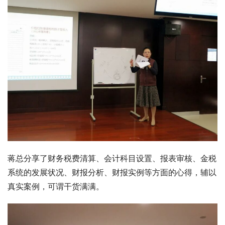
蒋总分享了财务税费清算、会计科目设置、报表审核、金税
系统的发展状况、财报分析、财报实例等方面的心得，辅以
真实案例，可谓干货满满。