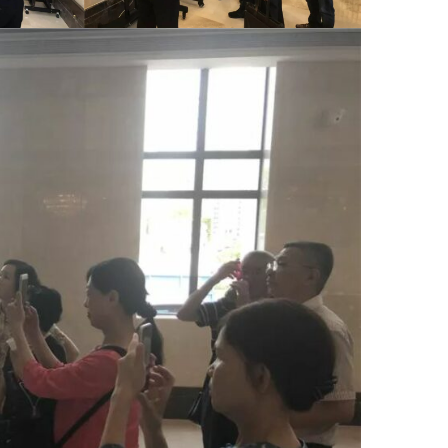
庭园
和城养