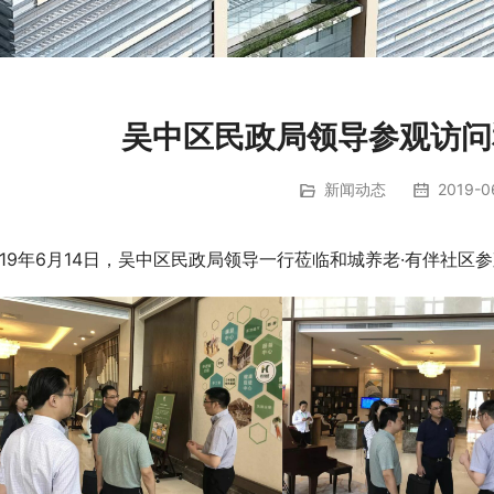
吴中区民政局领导参观访问
新闻动态
2019-06
019年6月14日，吴中区民政局领导一行莅临和城养老·有伴社区