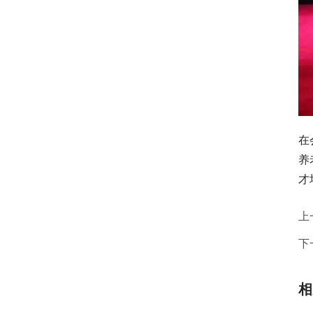
在
养
才
上
下
相