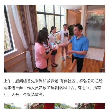
上午，慰问组首先来到和城养老-有伴社区，祥弘公司总经
理李进玉向工作人员发放了防暑降温用品，有毛巾、清凉
油、人丹、金银花露等。