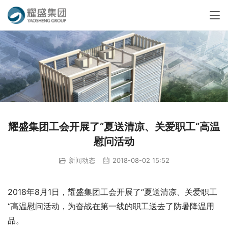
耀盛集团工会开展了“夏送清凉、关爱职工“高温
慰问活动
新闻动态
2018-08-02 15:52
2018年8月1日，耀盛集团工会开展了“夏送清凉、关爱职工
“高温慰问活动，为奋战在第一线的职工送去了防暑降温用
品。