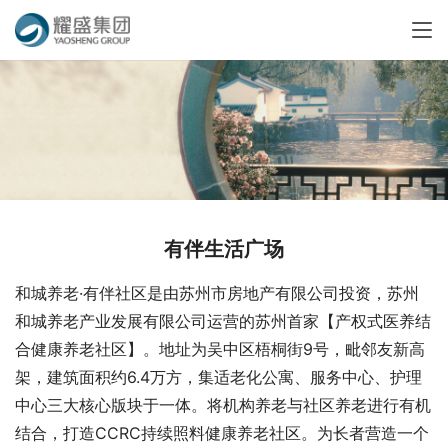
有伴生活广场
和城养老·有伴社区是由苏州市房地产有限公司投资，苏州
和城养老产业发展有限公司运营的苏州首家【产权式医养结
合健康养老社区】。地址为吴中区梧桐街9号，毗邻友新高
架，建筑面积约6.4万方，集适老化公寓、服务中心、护理
中心三大核心版块于一体。将机构养老与社区养老进行有机
结合，打造CCRC持续照料健康养老社区。为长者营造一个